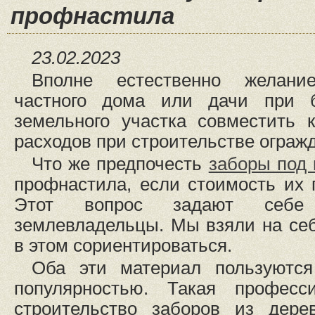
профнастила
23.02.2023
Вполне естественно желани
частного дома или дачи при бл
земельного участка совместить 
расходов при строительстве ограж
Что же предпочесть
заборы под 
профнастила, если стоимость их 
Этот вопрос задают себе 
землевладельцы. Мы взяли на се
в этом сориентироваться.
Оба эти материал пользуются
популярностью. Такая професси
строительство заборов из дере