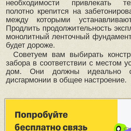
необходимости привлекать те
полотно крепится на забетониро
между которыми устанавливаю
Продлить продолжительность эксп
монолитный ленточный фундамент,
будет дороже.
Советуем вам выбирать конст
забора в соответствии с местом у
дом. Они должны идеально с
дисгармонии в общее настроение.