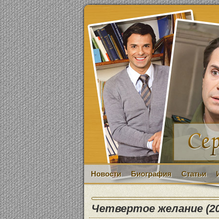
Новости
Биография
Статьи
Четвертое желание (20