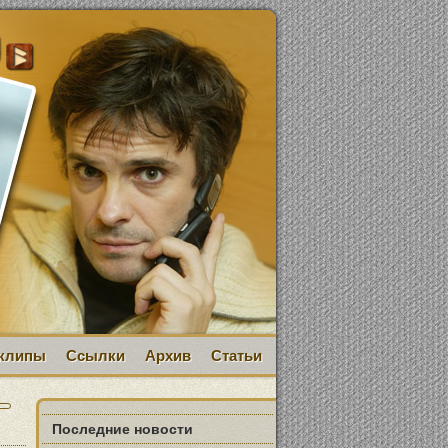
клипы
Ссылки
Архив
Статьи
Последние новости