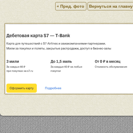
« Пред. фото
Вернуться на главн