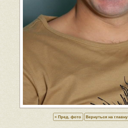
« Пред. фото
Вернуться на главн