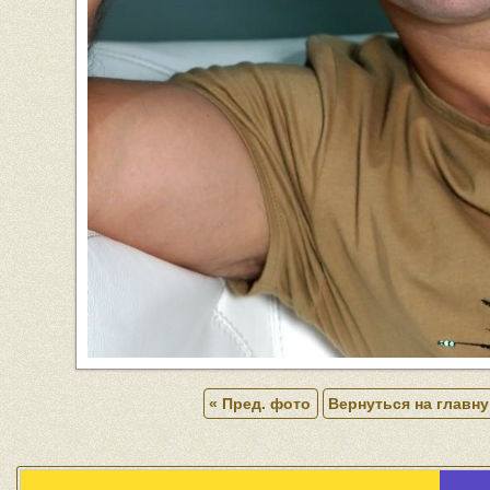
« Пред. фото
Вернуться на главн