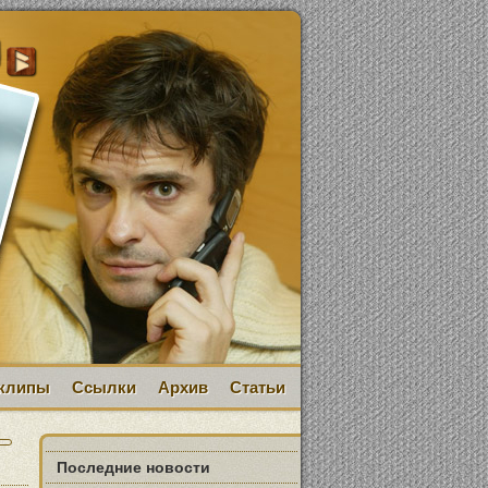
клипы
Ссылки
Архив
Статьи
Последние новости