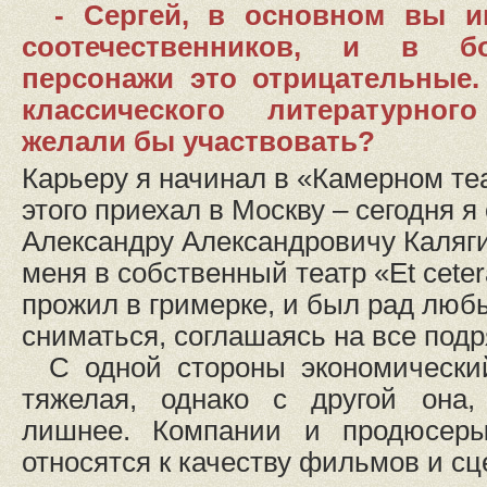
- Сергей, в основном вы и
соотечественников, и в б
персонажи это отрицательные.
классического литературно
желали бы участвовать?
Карьеру я начинал в «Камерном те
этого приехал в Москву – сегодня я
Александру Александровичу Калягин
меня в собственный театр «Et ceter
прожил в гримерке, и был рад лю
сниматься, соглашаясь на все подр
С одной стороны экономически
тяжелая, однако с другой она,
лишнее. Компании и продюсеры
относятся к качеству фильмов и сц