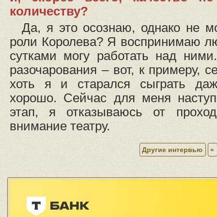
количеству?
Да, я это осознаю, однако не м
роли Королева? Я воспринимаю лю
сутками могу работать над ними.
разочарования – вот, к примеру, 
хоть я и старался сыграть даж
хорошо. Сейчас для меня наступ
этап, я отказываюсь от проход
внимание театру.
Другие интервью
«