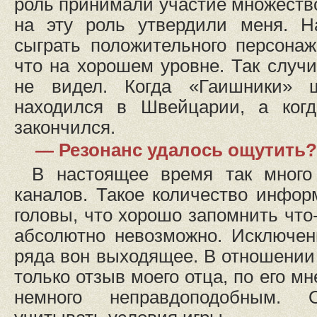
роль принимали участие множество
на эту роль утвердили меня. Н
сыграть положительного персонаж
что на хорошем уровне. Так случи
не видел. Когда «Гаишники» 
находился в Швейцарии, а когд
закончился.
— Резонанс удалось ощутить?
В настоящее время так много
каналов. Такое количество инфо
головы, что хорошо запомнить что
абсолютно невозможно. Исключен
ряда вон выходящее. В отношени
только отзыв моего отца, по его м
немного неправдоподобным. 