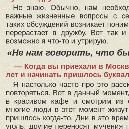
Не знаю. Обычно, нам необход
важные жизненные вопросы с се
таких обсуждений возникает понима
перерастает в дружбу. Вот так и
возможно я что-то и утрирую.
«Не нам говорить, что б
— Когда вы приехали в Москв
лет и начинать пришлось буква
Я настолько часто про это расс
повторяться. Вот в данный момент
в красивом кафе и смотрим из 
многие люди в этот момент живут
пришлось когда-то. Дни в это вре
уголь, другие переносят мучения 