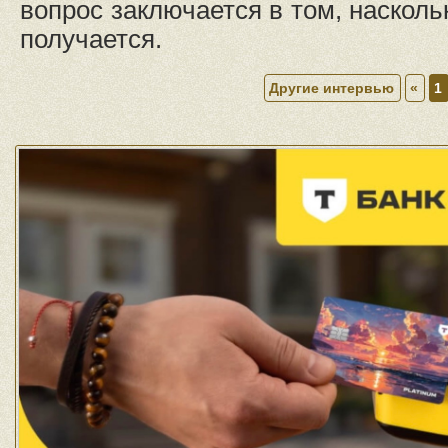
вопрос заключается в том, насколь
получается.
Другие интервью
«
1