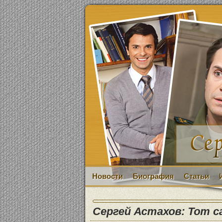
Новости
Биография
Статьи
Сергей Астахов: Тот 