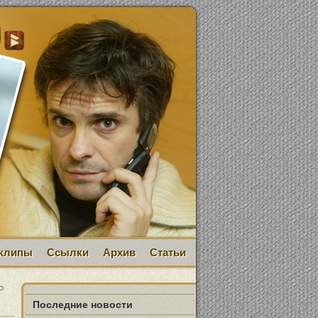
клипы
Ссылки
Архив
Статьи
Последние новости