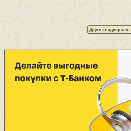
Другие видеоролик