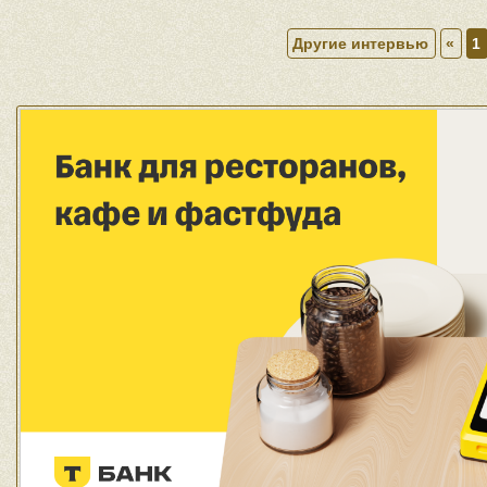
Другие интервью
«
1