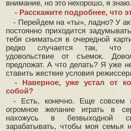
внимание, но это нехорошо, я знаю
- Расскажите подробнее, что 
- Перейдем на «ты», ладно? У ак
постоянно приходится задумывать
тебя сниматься в очередной карт
редко случается так, что 
удовольствие от съемок. Дово
предложат. А что делать? Я уже н
ставить жесткие условия режиссер
- Наверное, уже устал от 
собой?
- Есть, конечно. Еще совсем
огромное желание играть в се
нахожусь в безвыходной си
зарабатывать, чтобы моя семья 